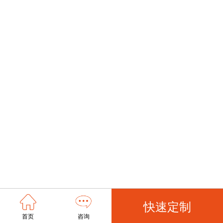
快速定制
首页
咨询